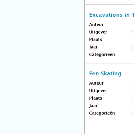
Excavations in
Auteur
Uitgever
Plaats
Jaar
Categorieën
Fen Skating
Auteur
Uitgever
Plaats
Jaar
Categorieën