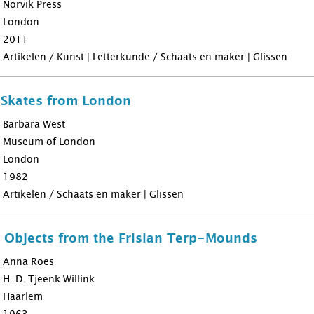
Norvik Press
London
2011
Artikelen / Kunst | Letterkunde / Schaats en maker | Glissen
 Skates from London
Barbara West
Museum of London
London
1982
Artikelen / Schaats en maker | Glissen
 Objects from the Frisian Terp-Mounds
Anna Roes
H. D. Tjeenk Willink
Haarlem