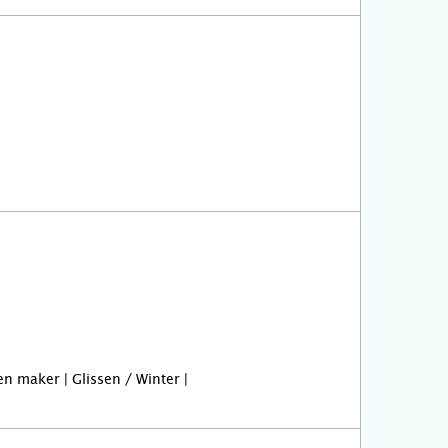
n maker | Glissen / Winter |