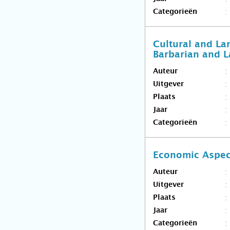
Categorieën
Cultural and La
Barbarian and L
Auteur
Uitgever
Plaats
Jaar
Categorieën
Economic Aspec
Auteur
Uitgever
Plaats
Jaar
Categorieën