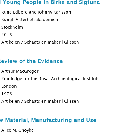
 Young People in Birka and Sigtuna
Rune Edberg and Johnny Karlsson
Kungl. Vitterhetsakademien
Stockholm
2016
Artikelen / Schaats en maker | Glissen
Review of the Evidence
Arthur MacGregor
Routledge for the Royal Archaeological Institute
London
1976
Artikelen / Schaats en maker | Glissen
w Material, Manufacturing and Use
Alice M. Choyke