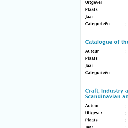
Uitgever
Plaats
Jaar
Categorieën
Catalogue of th
Auteur
Plaats
Jaar
Categorieën
Craft, Industry
Scandinavian an
Auteur
Uitgever
Plaats
Jaar