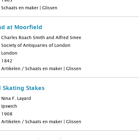
1963
Schaats en maker | Glissen
d at Moorfield
Charles Roach Smith and Alfred Smee
Society of Antiquaries of London
London
1842
Artikelen / Schaats en maker | Glissen
 Skating Stakes
Nina F. Layard
Ipswich
1908
Artikelen / Schaats en maker | Glissen