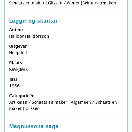
Schaats en maker | Glissen / Winter | Wintervermaken
Leggir og skautar
Auteur
Halldór Halldórsson
Uitgever
Helgafell
Plaats
Reykjavík
Jaar
1956
Categorieën
Artikelen / Schaats en maker | Algemeen / Schaats en
maker | Glissen
Magnússona saga