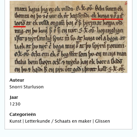
Auteur
Snorri Sturluson
Jaar
1230
Categorieën
Kunst | Letterkunde / Schaats en maker | Glissen