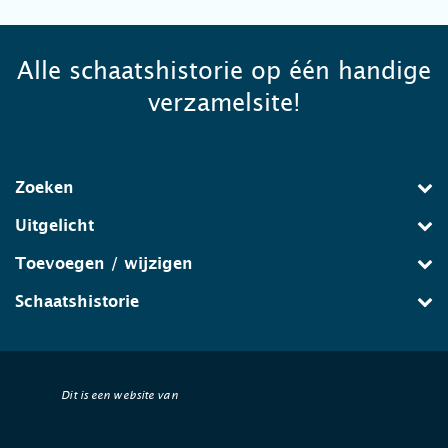
Alle schaatshistorie op één handige
verzamelsite!
Zoeken
Uitgelicht
Toevoegen / wijzigen
Schaatshistorie
Dit is een website van