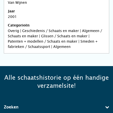
Van Wijnen
Jaar
2001
Categorieën
Overig | Geschiedenis / Schaats en maker | Algemeen /
Schaats en maker | Glissen / Schaats en maker |
Patenten + modellen / Schaats en maker | Smeden +
fabrieken / Schaatssport | Algemeen
Alle schaatshistorie op één handige
verzamelsite!
Zoeken