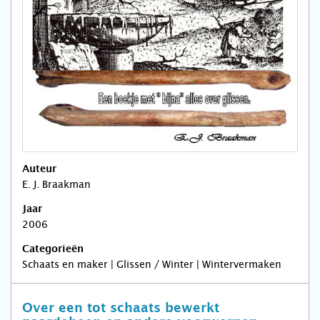
Auteur
E. J. Braakman
Jaar
2006
Categorieën
Schaats en maker | Glissen / Winter | Wintervermaken
Over een tot schaats bewerkt