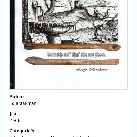
Auteur
Ed Braakman
Jaar
2006
Categorieën