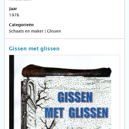
Jaar
1976
Categorieën
Schaats en maker | Glissen
Gissen met glissen