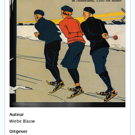
Auteur
Wiebe Blauw
Uitgever