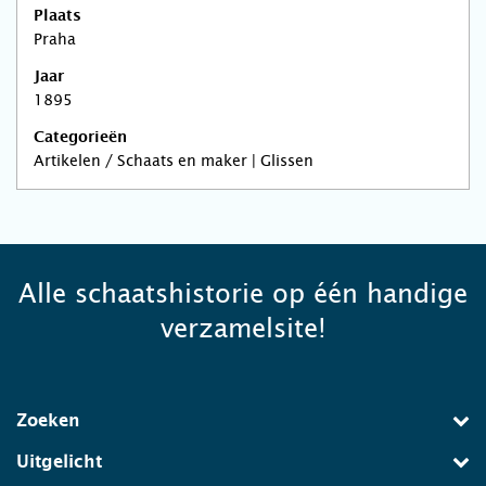
Plaats
Praha
Jaar
1895
Categorieën
Artikelen / Schaats en maker | Glissen
Alle schaatshistorie op één handige
verzamelsite!
Zoeken
Uitgelicht