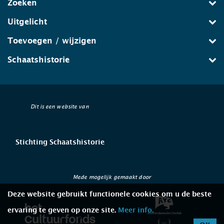
Zoeken
Uitgelicht
Toevoegen / wijzigen
Schaatshistorie
Dit is een website van
Stichting Schaatshistorie
Mede mogelijk gemaakt door
Deze website gebruikt functionele cookies om u de beste
ervaring te geven op onze site.
Meer info.