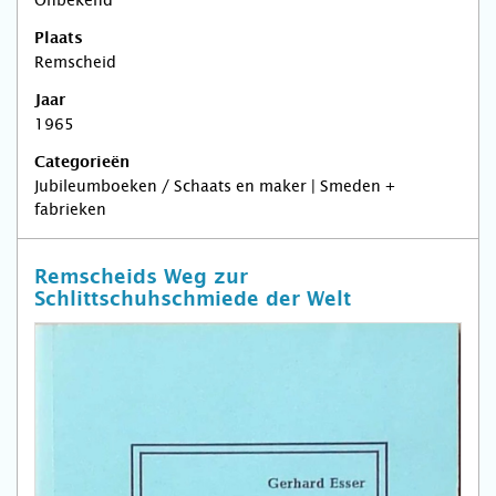
Onbekend
Plaats
Remscheid
Jaar
1965
Categorieën
Jubileumboeken / Schaats en maker | Smeden +
fabrieken
Remscheids Weg zur
Schlittschuhschmiede der Welt