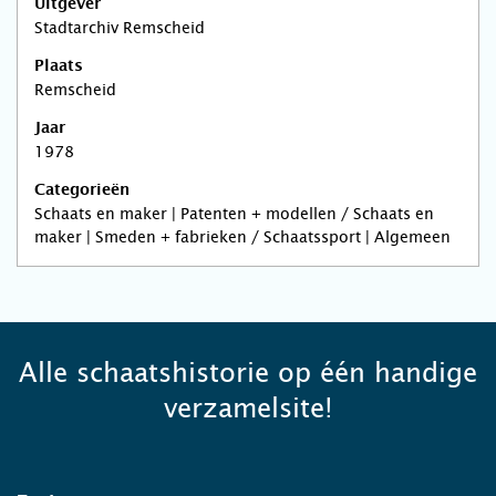
Uitgever
Stadtarchiv Remscheid
Plaats
Remscheid
Jaar
1978
Categorieën
Schaats en maker | Patenten + modellen / Schaats en
maker | Smeden + fabrieken / Schaatssport | Algemeen
Alle schaatshistorie op één handige
verzamelsite!