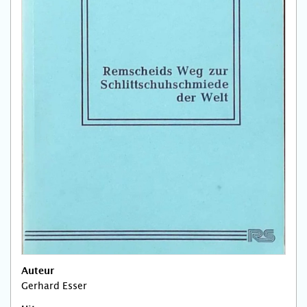
Auteur
Gerhard Esser