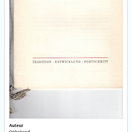
Auteur