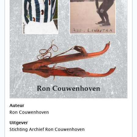
Auteur
Ron Couwenhoven
Uitgever
Stichting Archief Ron Couwenhoven