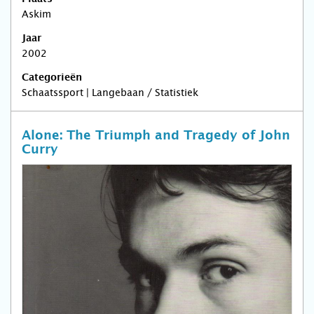
Askim
Jaar
2002
Categorieën
Schaatssport | Langebaan / Statistiek
Alone: The Triumph and Tragedy of John
Curry