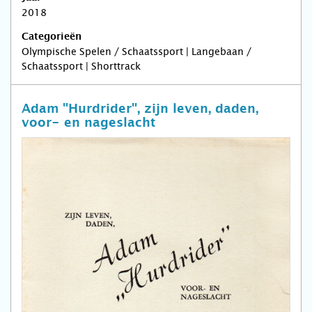
2018
Categorieën
Olympische Spelen / Schaatssport | Langebaan /
Schaatssport | Shorttrack
Adam "Hurdrider", zijn leven, daden,
voor- en nageslacht