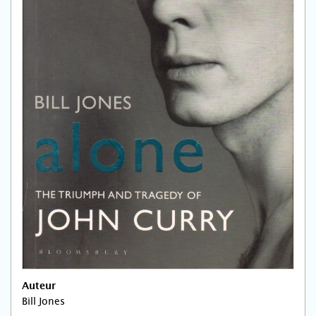
Auteur
Bill Jones