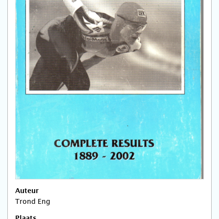
Auteur
Trond Eng
Plaats