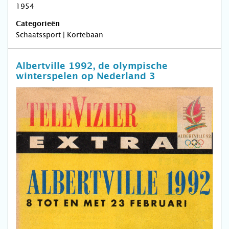
1954
Categorieën
Schaatssport | Kortebaan
Albertville 1992, de olympische
winterspelen op Nederland 3