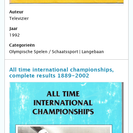
Auteur
Televizier
Jaar
1992
Categorieën
Olympische Spelen / Schaatssport | Langebaan
All time international championships,
complete results 1889-2002