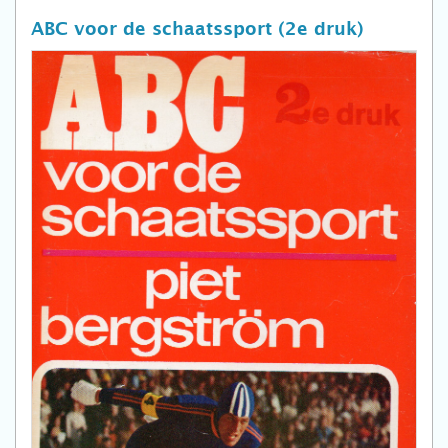
ABC voor de schaatssport (2e druk)