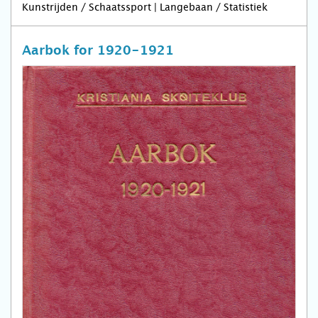
Kunstrijden / Schaatssport | Langebaan / Statistiek
Aarbok for 1920-1921