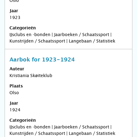
Oslo
Jaar
1923
Categorieën
IJsclubs en -bonden | Jaarboeken / Schaatssport |
Kunstrijden / Schaatssport | Langebaan / Statistiek
Aarbok for 1923-1924
Auteur
Kristiania Skøiteklub
Plaats
Olso
Jaar
1924
Categorieën
IJsclubs en -bonden | Jaarboeken / Schaatssport |
Kunstrijden / Schaatssport | Langebaan / Statistiek