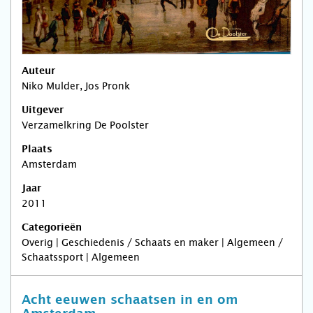
Auteur
Niko Mulder, Jos Pronk
Uitgever
Verzamelkring De Poolster
Plaats
Amsterdam
Jaar
2011
Categorieën
Overig | Geschiedenis / Schaats en maker | Algemeen /
Schaatssport | Algemeen
Acht eeuwen schaatsen in en om