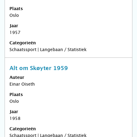
Plaats
Oslo
Jaar
1957
Categorieën
Schaatssport | Langebaan / Statistiek
Alt om Skøyter 1959
Auteur
Einar Oiseth
Plaats
Oslo
Jaar
1958
Categorieën
Schaatssport | Langebaan / Statistiek