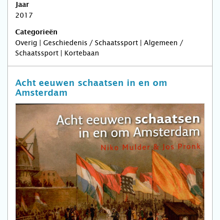
Jaar
2017
Categorieën
Overig | Geschiedenis / Schaatssport | Algemeen /
Schaatssport | Kortebaan
Acht eeuwen schaatsen in en om
Amsterdam