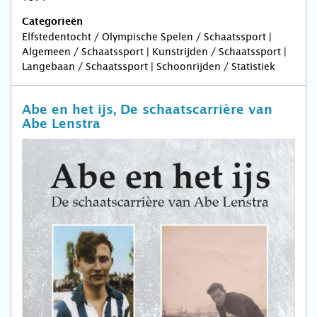
Categorieën
Elfstedentocht / Olympische Spelen / Schaatssport |
Algemeen / Schaatssport | Kunstrijden / Schaatssport |
Langebaan / Schaatssport | Schoonrijden / Statistiek
Abe en het ijs, De schaatscarrière van
Abe Lenstra