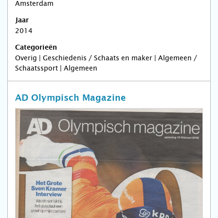
Amsterdam
Jaar
2014
Categorieën
Overig | Geschiedenis / Schaats en maker | Algemeen /
Schaatssport | Algemeen
AD Olympisch Magazine