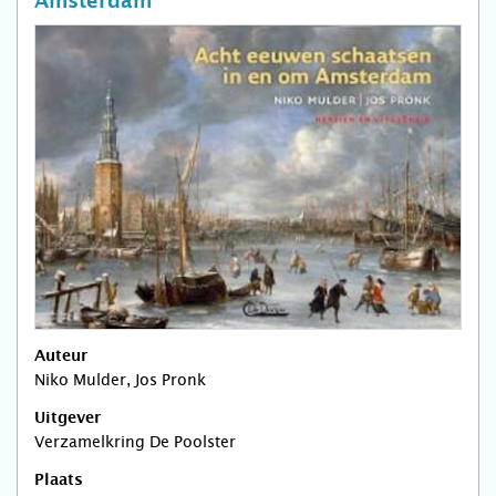
Amsterdam
Auteur
Niko Mulder, Jos Pronk
Uitgever
Verzamelkring De Poolster
Plaats