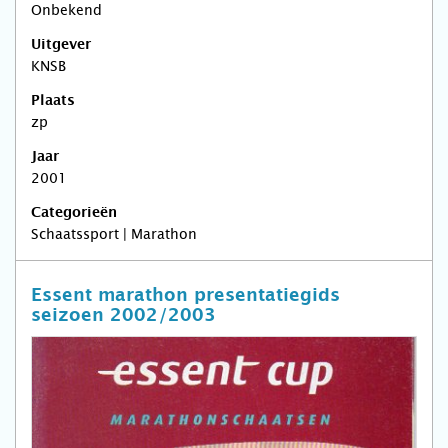
Onbekend
Uitgever
KNSB
Plaats
zp
Jaar
2001
Categorieën
Schaatssport | Marathon
Essent marathon presentatiegids
seizoen 2002/2003