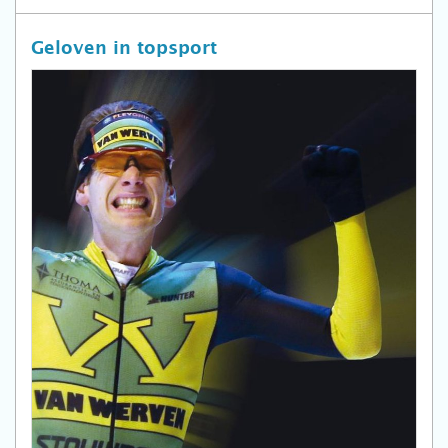
Geloven in topsport