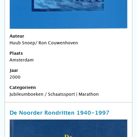
Auteur
Huub Snoep/ Ron Couwenhoven
Plaats
Amsterdam
Jaar
2000
Categorieën
Jubileumboeken / Schaatssport | Marathon
De Noorder Rondritten 1940-1997