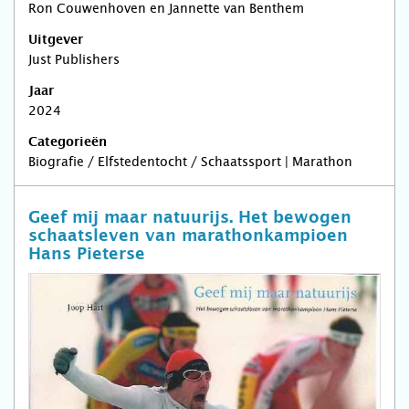
Ron Couwenhoven en Jannette van Benthem
Uitgever
Just Publishers
Jaar
2024
Categorieën
Biografie / Elfstedentocht / Schaatssport | Marathon
Geef mij maar natuurijs. Het bewogen
schaatsleven van marathonkampioen
Hans Pieterse