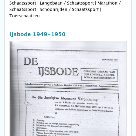
Schaatssport | Langebaan / Schaatssport | Marathon /
Schaatssport | Schoonrijden / Schaatssport |
Toerschaatsen
IJsbode 1949-1950