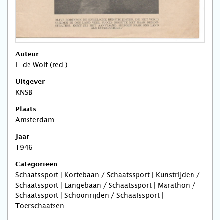
Auteur
L. de Wolf (red.)
Uitgever
KNSB
Plaats
Amsterdam
Jaar
1946
Categorieën
Schaatssport | Kortebaan / Schaatssport | Kunstrijden /
Schaatssport | Langebaan / Schaatssport | Marathon /
Schaatssport | Schoonrijden / Schaatssport |
Toerschaatsen