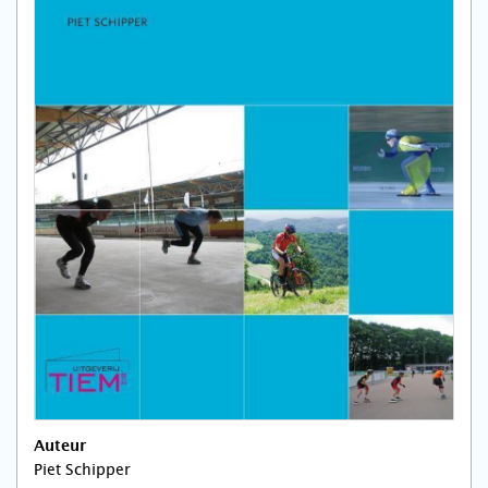
Auteur
Piet Schipper