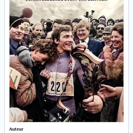
Auteur