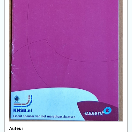
Auteur