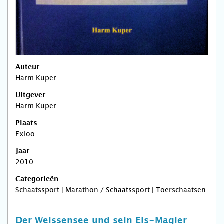
Auteur
Harm Kuper
Uitgever
Harm Kuper
Plaats
Exloo
Jaar
2010
Categorieën
Schaatssport | Marathon / Schaatssport | Toerschaatsen
Der Weissensee und sein Eis-Magier