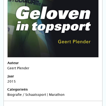
Auteur
Geert Plender
Jaar
2015
Categorieën
Biografie / Schaatssport | Marathon