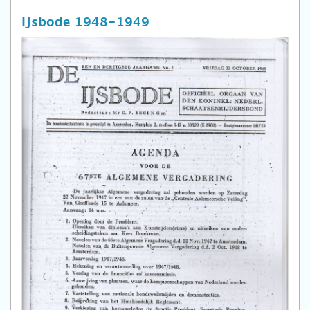
IJsbode 1948-1949