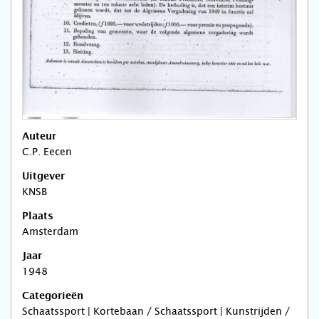
Auteur
C.P. Eecen
Uitgever
KNSB
Plaats
Amsterdam
Jaar
1948
Categorieën
Schaatssport | Kortebaan / Schaatssport | Kunstrijden /