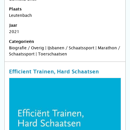
Plaats
Leutenbach
Jaar
2021
Categorieën
Biografie / Overig | IJsbanen / Schaatssport | Marathon /
Schaatssport | Toerschaatsen
Efficient Trainen, Hard Schaatsen