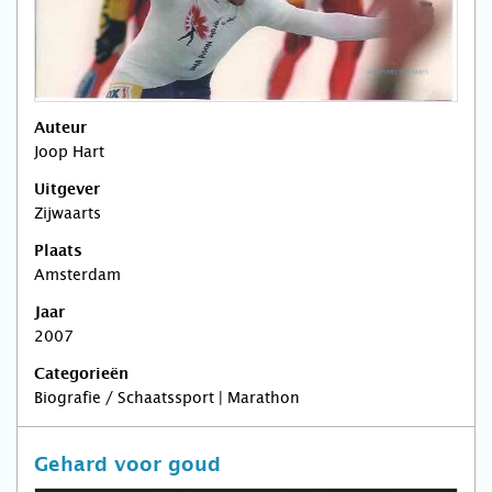
Auteur
Joop Hart
Uitgever
Zijwaarts
Plaats
Amsterdam
Jaar
2007
Categorieën
Biografie / Schaatssport | Marathon
Gehard voor goud