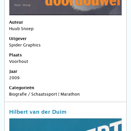
Auteur
Huub Snoep
Uitgever
Spider Graphics
Plaats
Voorhout
Jaar
2009
Categorieën
Biografie / Schaatssport | Marathon
Hilbert van der Duim