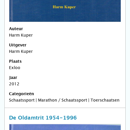
Auteur
Harm Kuper
Uitgever
Harm Kuper
Plaats
Exloo
Jaar
2012
Categorieën
Schaatssport | Marathon / Schaatssport | Toerschaatsen
De Oldamtrit 1954-1996