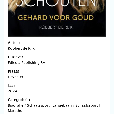
Auteur
Robbert de Rijk
Uitgever
Edicola Publishing BV
Plaats
Deventer
Jaar
2024
Categorieën
Biografie / Schaatssport | Langebaan / Schaatssport |
Marathon