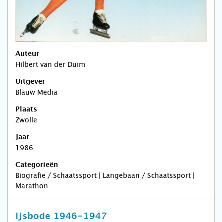
Auteur
Hilbert van der Duim
Uitgever
Blauw Media
Plaats
Zwolle
Jaar
1986
Categorieën
Biografie / Schaatssport | Langebaan / Schaatssport |
Marathon
IJsbode 1946-1947