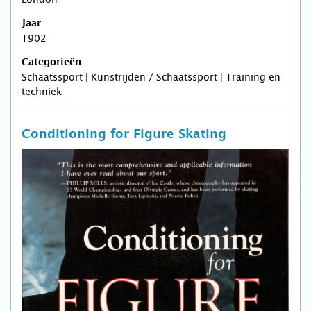
Jaar
1902
Categorieën
Schaatssport | Kunstrijden / Schaatssport | Training en
techniek
Conditioning for Figure Skating