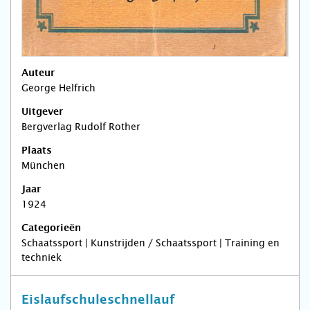
Auteur
George Helfrich
Uitgever
Bergverlag Rudolf Rother
Plaats
München
Jaar
1924
Categorieën
Schaatssport | Kunstrijden / Schaatssport | Training en
techniek
Eislaufschuleschnellauf