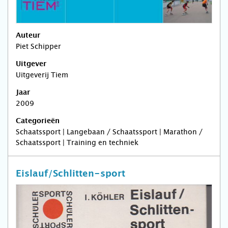
Auteur
Piet Schipper
Uitgever
Uitgeverij Tiem
Jaar
2009
Categorieën
Schaatssport | Langebaan / Schaatssport | Marathon /
Schaatssport | Training en techniek
Eislauf/Schlitten-sport