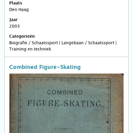
Plaats
Den Haag
Jaar
2003
Categorieën
Biografie / Schaatssport | Langebaan / Schaatssport |
Training en techniek
Combined Figure-Skating