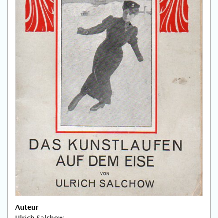
Auteur