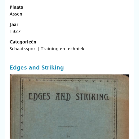
Plaats
Assen
Jaar
1927
Categorieën
Schaatssport | Training en techniek
Edges and Striking