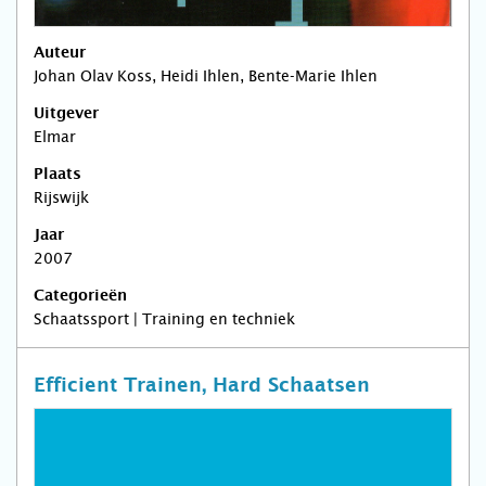
Auteur
Johan Olav Koss, Heidi Ihlen, Bente-Marie Ihlen
Uitgever
Elmar
Plaats
Rijswijk
Jaar
2007
Categorieën
Schaatssport | Training en techniek
Efficient Trainen, Hard Schaatsen