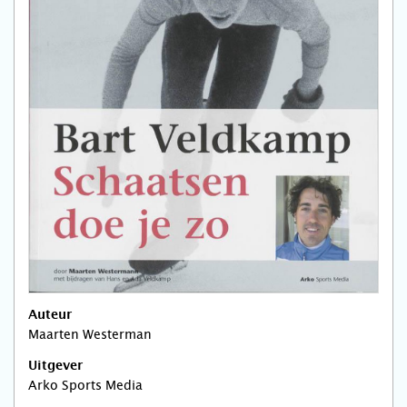
Auteur
Maarten Westerman
Uitgever
Arko Sports Media