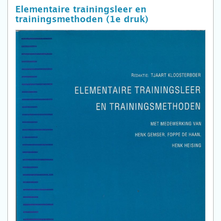
Elementaire trainingsleer en
trainingsmethoden (1e druk)