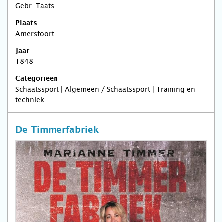
Gebr. Taats
Plaats
Amersfoort
Jaar
1848
Categorieën
Schaatssport | Algemeen / Schaatssport | Training en
techniek
De Timmerfabriek