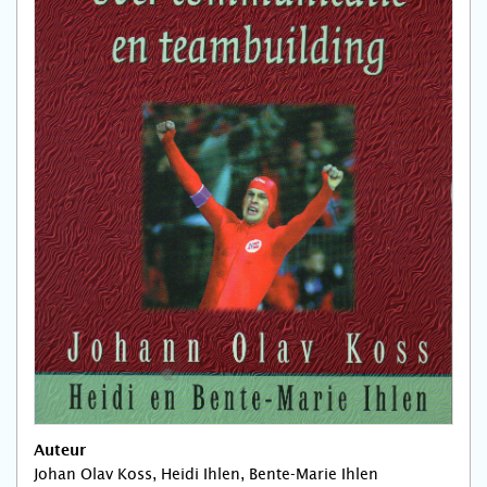
Auteur
Johan Olav Koss, Heidi Ihlen, Bente-Marie Ihlen