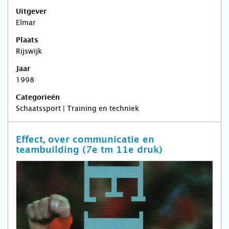
Uitgever
Elmar
Plaats
Rijswijk
Jaar
1998
Categorieën
Schaatssport | Training en techniek
Effect, over communicatie en
teambuilding (7e tm 11e druk)