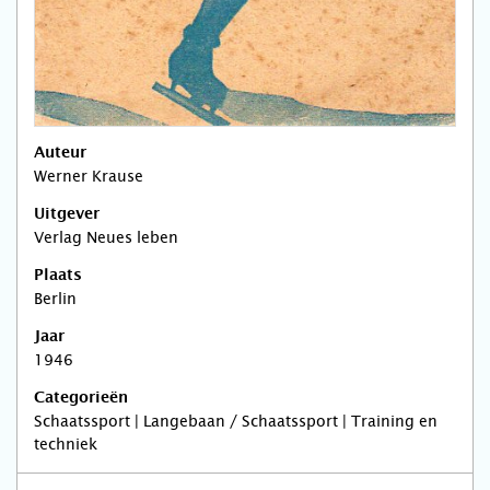
Auteur
Werner Krause
Uitgever
Verlag Neues leben
Plaats
Berlin
Jaar
1946
Categorieën
Schaatssport | Langebaan / Schaatssport | Training en
techniek