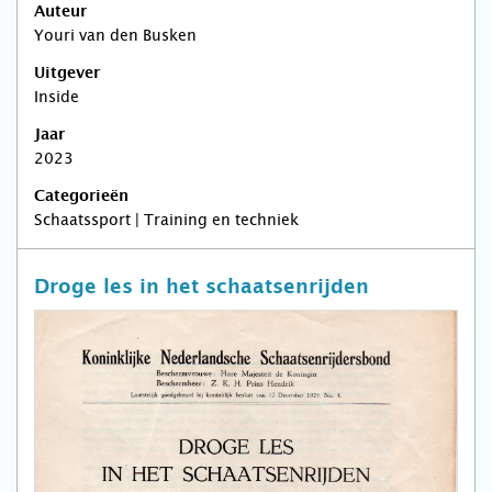
Auteur
Youri van den Busken
Uitgever
Inside
Jaar
2023
Categorieën
Schaatssport | Training en techniek
Droge les in het schaatsenrijden