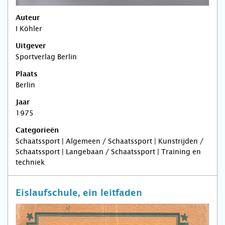
Auteur
I Köhler
Uitgever
Sportverlag Berlin
Plaats
Berlin
Jaar
1975
Categorieën
Schaatssport | Algemeen / Schaatssport | Kunstrijden /
Schaatssport | Langebaan / Schaatssport | Training en
techniek
Eislaufschule, ein leitfaden