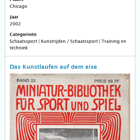
Chicago
Jaar
2002
Categorieën
Schaatssport | Kunstrijden / Schaatssport | Training en
techniek
Das Kunstlaufen auf dem eise