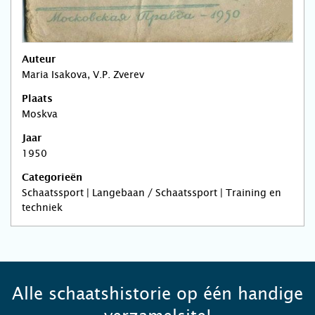
Auteur
Maria Isakova, V.P. Zverev
Plaats
Moskva
Jaar
1950
Categorieën
Schaatssport | Langebaan / Schaatssport | Training en
techniek
Alle schaatshistorie op één handige