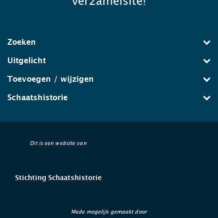
verzamelsite!
Zoeken
Uitgelicht
Toevoegen / wijzigen
Schaatshistorie
Dit is een website van
Stichting Schaatshistorie
Mede mogelijk gemaakt door