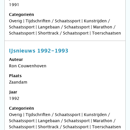
1991
Categorieën
Overig | Tijdschriften / Schaatssport | Kunstrijden /
Schaatssport | Langebaan / Schaatssport | Marathon /
Schaatssport | Shorttrack / Schaatssport | Toerschaatsen
IJsnieuws 1992-1993
Auteur
Ron Couwenhoven
Plaats
Zaandam
Jaar
1992
Categorieën
Overig | Tijdschriften / Schaatssport | Kunstrijden /
Schaatssport | Langebaan / Schaatssport | Marathon /
Schaatssport | Shorttrack / Schaatssport | Toerschaatsen