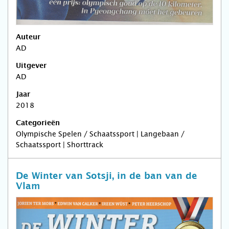
Auteur
AD
Uitgever
AD
Jaar
2018
Categorieën
Olympische Spelen / Schaatssport | Langebaan /
Schaatssport | Shorttrack
De Winter van Sotsji, in de ban van de
Vlam