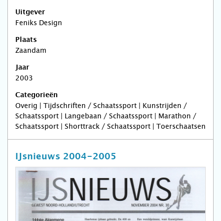
Uitgever
Feniks Design
Plaats
Zaandam
Jaar
2003
Categorieën
Overig | Tijdschriften / Schaatssport | Kunstrijden /
Schaatssport | Langebaan / Schaatssport | Marathon /
Schaatssport | Shorttrack / Schaatssport | Toerschaatsen
IJsnieuws 2004-2005