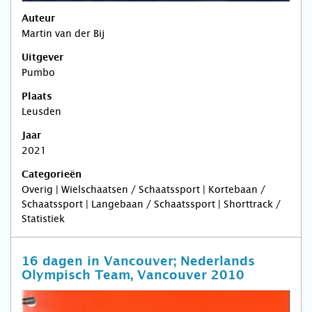
Auteur
Martin van der Bij
Uitgever
Pumbo
Plaats
Leusden
Jaar
2021
Categorieën
Overig | Wielschaatsen / Schaatssport | Kortebaan /
Schaatssport | Langebaan / Schaatssport | Shorttrack /
Statistiek
16 dagen in Vancouver; Nederlands
Olympisch Team, Vancouver 2010