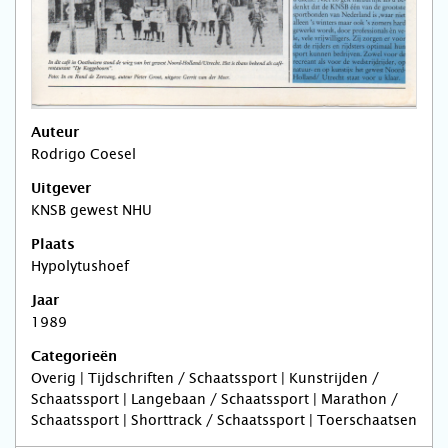
Auteur
Rodrigo Coesel
Uitgever
KNSB gewest NHU
Plaats
Hypolytushoef
Jaar
1989
Categorieën
Overig | Tijdschriften / Schaatssport | Kunstrijden /
Schaatssport | Langebaan / Schaatssport | Marathon /
Schaatssport | Shorttrack / Schaatssport | Toerschaatsen