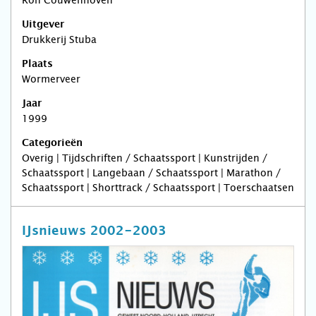
Ron Couwenhoven
Uitgever
Drukkerij Stuba
Plaats
Wormerveer
Jaar
1999
Categorieën
Overig | Tijdschriften / Schaatssport | Kunstrijden /
Schaatssport | Langebaan / Schaatssport | Marathon /
Schaatssport | Shorttrack / Schaatssport | Toerschaatsen
IJsnieuws 2002-2003