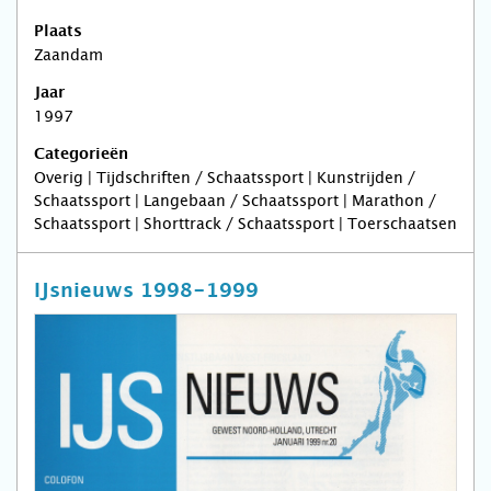
Plaats
Zaandam
Jaar
1997
Categorieën
Overig | Tijdschriften / Schaatssport | Kunstrijden /
Schaatssport | Langebaan / Schaatssport | Marathon /
Schaatssport | Shorttrack / Schaatssport | Toerschaatsen
IJsnieuws 1998-1999