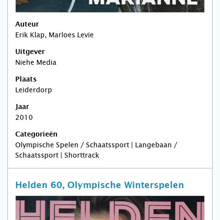
Auteur
Erik Klap, Marloes Levie
Uitgever
Niehe Media
Plaats
Leiderdorp
Jaar
2010
Categorieën
Olympische Spelen / Schaatssport | Langebaan /
Schaatssport | Shorttrack
Helden 60, Olympische Winterspelen