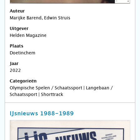
Auteur
Marijke Barend, Edwin Struis
Uitgever
Helden Magazine
Plaats
Doetinchem
Jaar
2022
Categorieën
Olympische Spelen / Schaatssport | Langebaan /
Schaatssport | Shorttrack
IJsnieuws 1988-1989