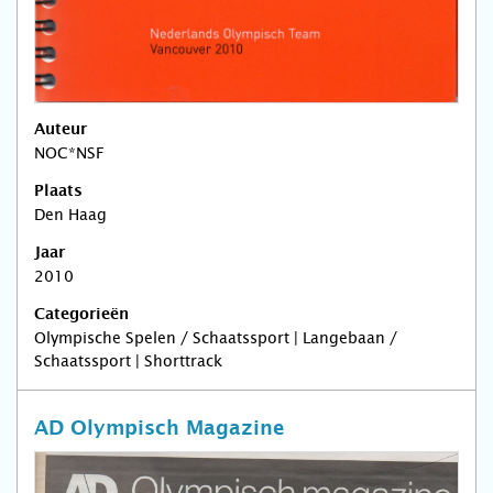
Auteur
NOC*NSF
Plaats
Den Haag
Jaar
2010
Categorieën
Olympische Spelen / Schaatssport | Langebaan /
Schaatssport | Shorttrack
AD Olympisch Magazine