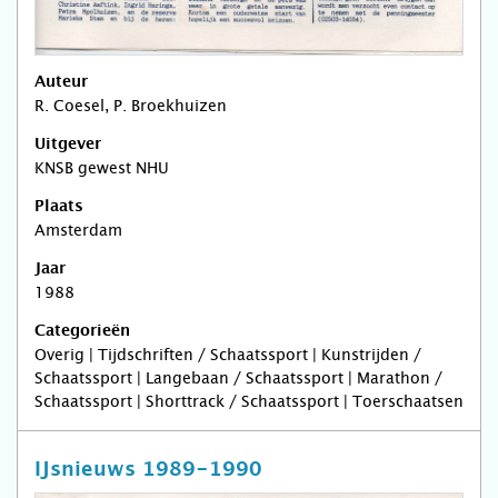
Auteur
R. Coesel, P. Broekhuizen
Uitgever
KNSB gewest NHU
Plaats
Amsterdam
Jaar
1988
Categorieën
Overig | Tijdschriften / Schaatssport | Kunstrijden /
Schaatssport | Langebaan / Schaatssport | Marathon /
Schaatssport | Shorttrack / Schaatssport | Toerschaatsen
IJsnieuws 1989-1990