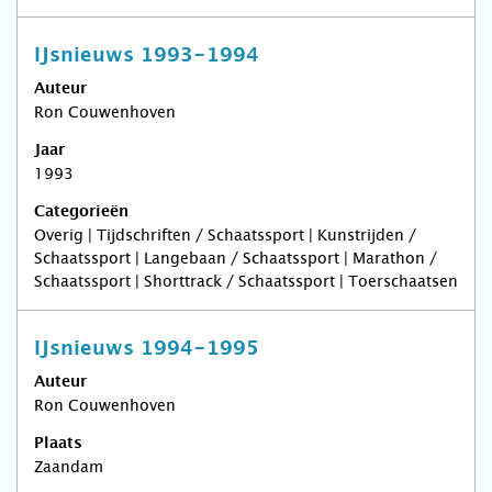
IJsnieuws 1993-1994
Auteur
Ron Couwenhoven
Jaar
1993
Categorieën
Overig | Tijdschriften / Schaatssport | Kunstrijden /
Schaatssport | Langebaan / Schaatssport | Marathon /
Schaatssport | Shorttrack / Schaatssport | Toerschaatsen
IJsnieuws 1994-1995
Auteur
Ron Couwenhoven
Plaats
Zaandam