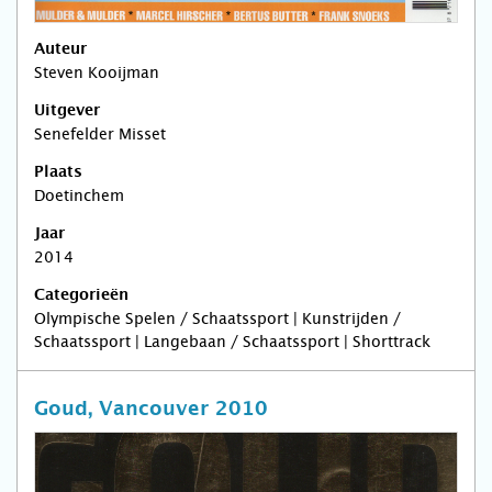
Auteur
Steven Kooijman
Uitgever
Senefelder Misset
Plaats
Doetinchem
Jaar
2014
Categorieën
Olympische Spelen / Schaatssport | Kunstrijden /
Schaatssport | Langebaan / Schaatssport | Shorttrack
Goud, Vancouver 2010