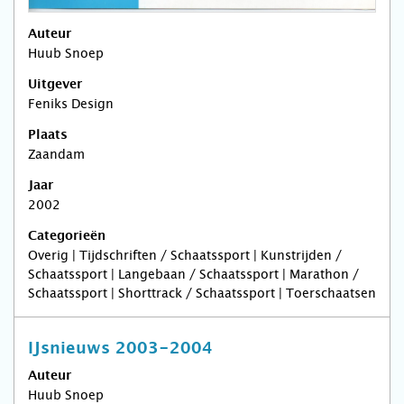
Auteur
Huub Snoep
Uitgever
Feniks Design
Plaats
Zaandam
Jaar
2002
Categorieën
Overig | Tijdschriften / Schaatssport | Kunstrijden /
Schaatssport | Langebaan / Schaatssport | Marathon /
Schaatssport | Shorttrack / Schaatssport | Toerschaatsen
IJsnieuws 2003-2004
Auteur
Huub Snoep