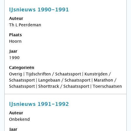
IJsnieuws 1990-1991
Auteur
Th L Peerdeman
Plaats
Hoorn
Jaar
1990
Categorieën
Overig | Tijdschriften / Schaatssport | Kunstrijden /
Schaatssport | Langebaan / Schaatssport | Marathon /
Schaatssport | Shorttrack / Schaatssport | Toerschaatsen
IJsnieuws 1991-1992
Auteur
Onbekend
Jaar