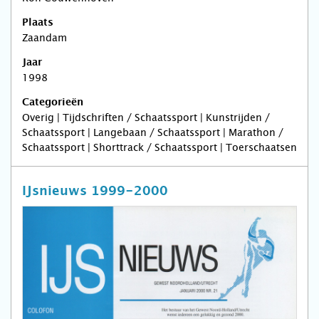
Plaats
Zaandam
Jaar
1998
Categorieën
Overig | Tijdschriften / Schaatssport | Kunstrijden /
Schaatssport | Langebaan / Schaatssport | Marathon /
Schaatssport | Shorttrack / Schaatssport | Toerschaatsen
IJsnieuws 1999-2000