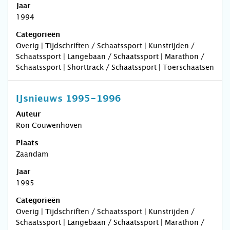
Jaar
1994
Categorieën
Overig | Tijdschriften / Schaatssport | Kunstrijden /
Schaatssport | Langebaan / Schaatssport | Marathon /
Schaatssport | Shorttrack / Schaatssport | Toerschaatsen
IJsnieuws 1995-1996
Auteur
Ron Couwenhoven
Plaats
Zaandam
Jaar
1995
Categorieën
Overig | Tijdschriften / Schaatssport | Kunstrijden /
Schaatssport | Langebaan / Schaatssport | Marathon /