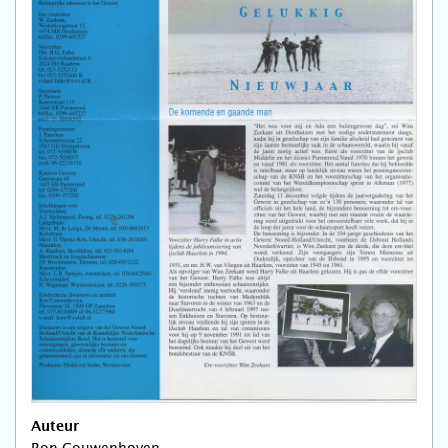
Auteur