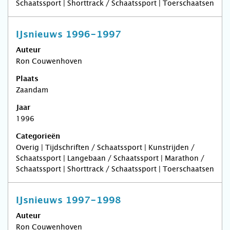
Schaatssport | Shorttrack / Schaatssport | Toerschaatsen
IJsnieuws 1996-1997
Auteur
Ron Couwenhoven
Plaats
Zaandam
Jaar
1996
Categorieën
Overig | Tijdschriften / Schaatssport | Kunstrijden /
Schaatssport | Langebaan / Schaatssport | Marathon /
Schaatssport | Shorttrack / Schaatssport | Toerschaatsen
IJsnieuws 1997-1998
Auteur
Ron Couwenhoven