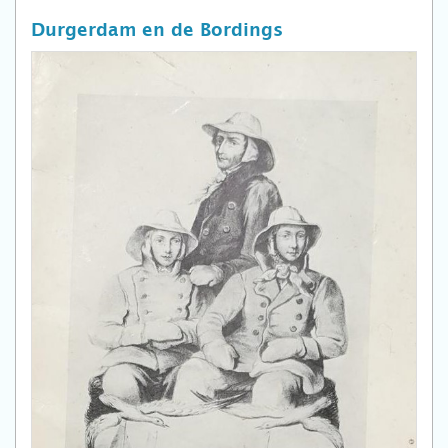
Durgerdam en de Bordings