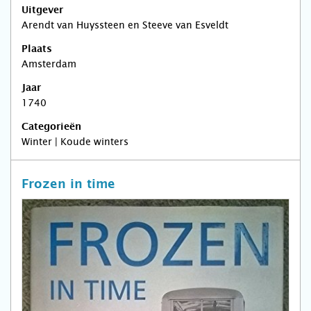
Uitgever
Arendt van Huyssteen en Steeve van Esveldt
Plaats
Amsterdam
Jaar
1740
Categorieën
Winter | Koude winters
Frozen in time