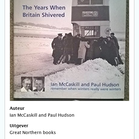
Auteur
Ian McCaskill and Paul Hudson
Uitgever
Great Northern books