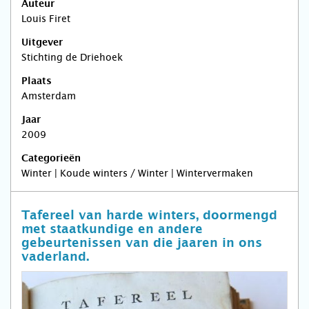
Auteur
Louis Firet
Uitgever
Stichting de Driehoek
Plaats
Amsterdam
Jaar
2009
Categorieën
Winter | Koude winters / Winter | Wintervermaken
Tafereel van harde winters, doormengd
met staatkundige en andere
gebeurtenissen van die jaaren in ons
vaderland.