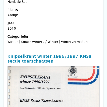
Henk de Beer
Plaats
Andijk
Jaar
2010
Categorieën
Winter | Koude winters / Winter | Wintervermaken
Knipselkrant winter 1996/1997 KNSB
sectie toerschaatsen