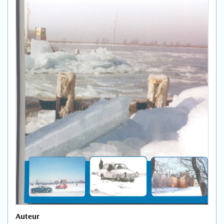
Auteur