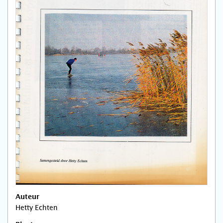
Auteur
Hetty Echten