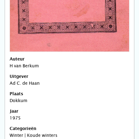
Auteur
H van Berkum
Uitgever
Ad C. de Haan
Plaats
Dokkum
Jaar
1975
Categorieën
Winter | Koude winters