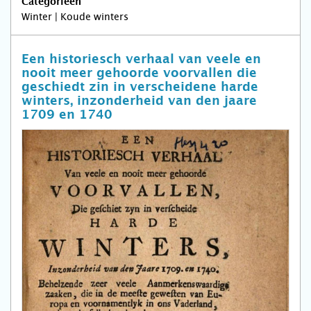
Categorieën
Winter | Koude winters
Een historiesch verhaal van veele en
nooit meer gehoorde voorvallen die
geschiedt zin in verscheidene harde
winters, inzonderheid van den jaare
1709 en 1740