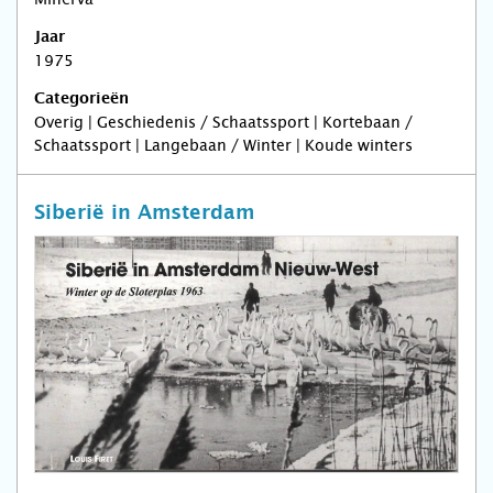
Jaar
1975
Categorieën
Overig | Geschiedenis / Schaatssport | Kortebaan /
Schaatssport | Langebaan / Winter | Koude winters
Siberië in Amsterdam