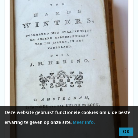
Deze website gebruikt functionele cookies om u de beste
ervaring te geven op onze site.
Meer info.
OK