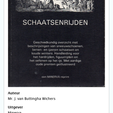
Auteur
Mr. J. van Buttingha Wichers
Uitgever
Minerva