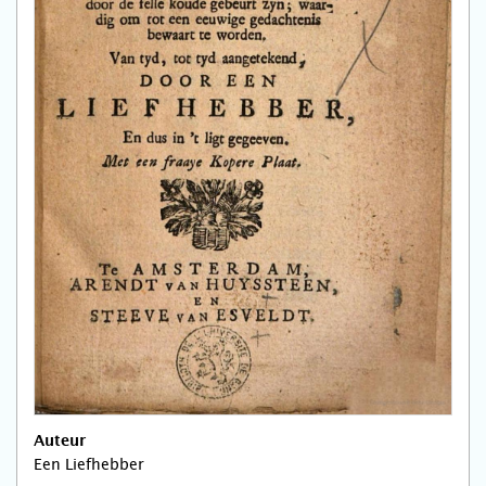
Auteur
Een Liefhebber