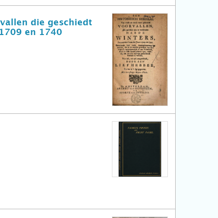
vallen die geschiedt
e 1709 en 1740