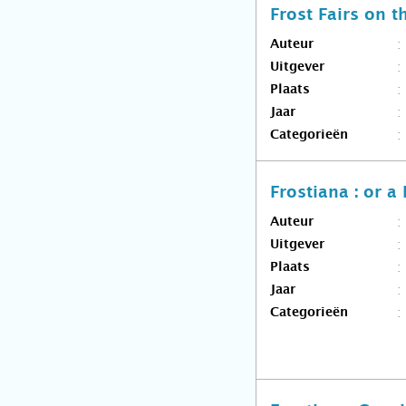
Frost Fairs on 
Auteur
Uitgever
Plaats
Jaar
Categorieën
Frostiana : or a
Auteur
Uitgever
Plaats
Jaar
Categorieën