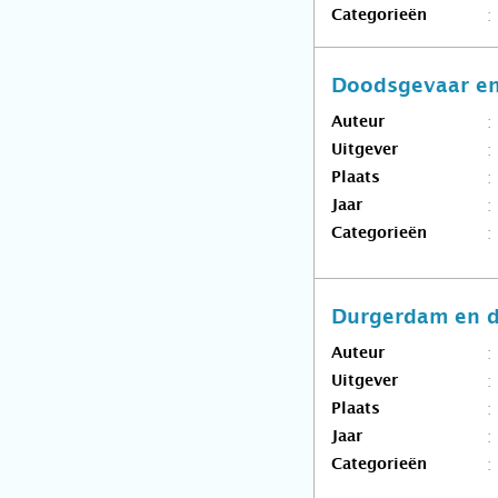
Categorieën
Doodsgevaar en
Auteur
Uitgever
Plaats
Jaar
Categorieën
Durgerdam en d
Auteur
Uitgever
Plaats
Jaar
Categorieën