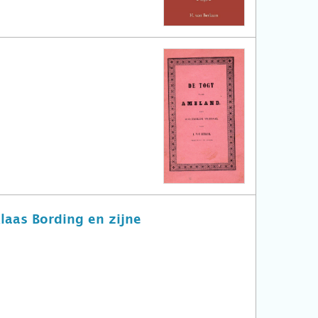
aas Bording en zijne