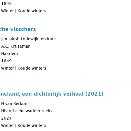
1849
Winter | Koude winters
he visschers
Jan Jakob Lodewijk ten Kate
A.C. Kruseman
Haarlem
1849
Winter | Koude winters
meland, een dichterlijk verhaal (2021)
H van Berkum
Historisc he waddenreeks
2021
Winter | Koude winters