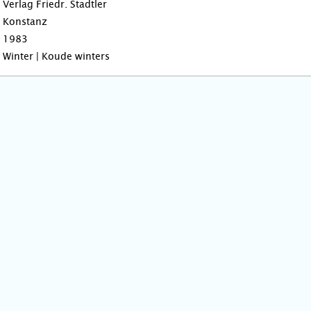
Verlag Friedr. Stadtler
Konstanz
1983
Winter | Koude winters