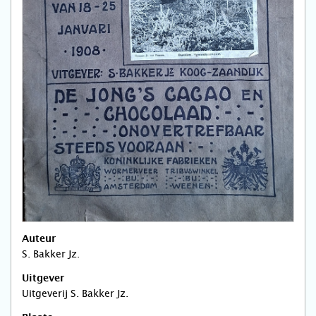
Auteur
S. Bakker Jz.
Uitgever
Uitgeverij S. Bakker Jz.