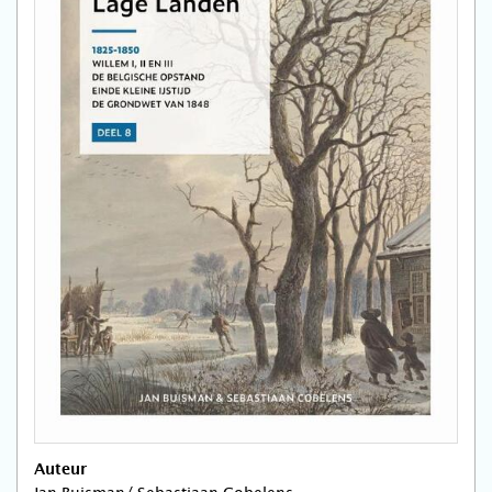
Auteur