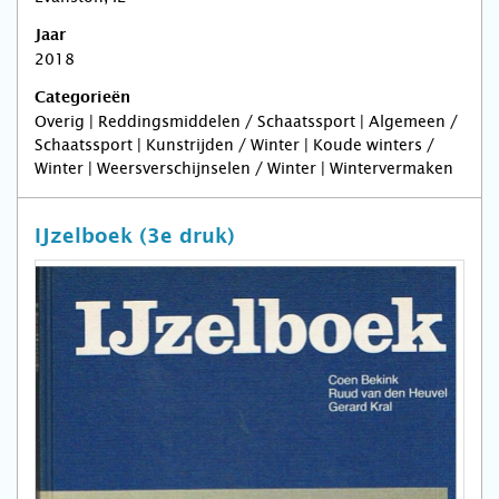
Jaar
2018
Categorieën
Overig | Reddingsmiddelen / Schaatssport | Algemeen /
Schaatssport | Kunstrijden / Winter | Koude winters /
Winter | Weersverschijnselen / Winter | Wintervermaken
IJzelboek (3e druk)