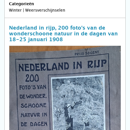
Categorieën
Winter | Weersverschijnselen
Nederland in rijp, 200 foto's van de
wonderschoone natuur in de dagen van
18-25 januari 1908