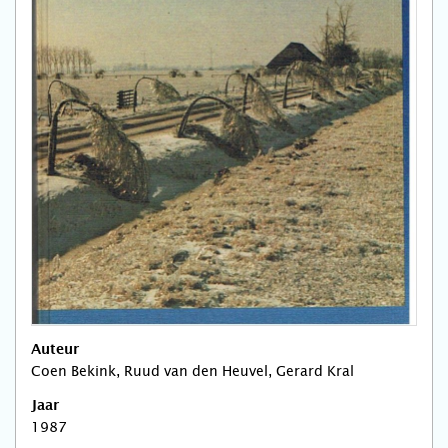
Auteur
Coen Bekink, Ruud van den Heuvel, Gerard Kral
Jaar
1987