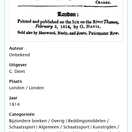
Auteur
Onbekend
Uitgever
G. Davis
Plaats
London / Londen
Jaar
1814
Categorieën
Bijzondere boeken / Overig | Reddingsmiddelen /
Schaatssport | Algemeen / Schaatssport | Kunstrijden /