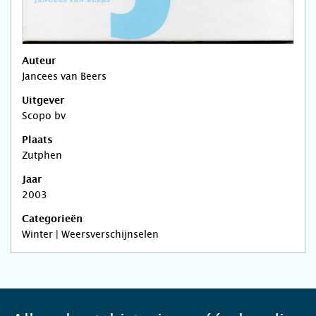
Auteur
Jancees van Beers
Uitgever
Scopo bv
Plaats
Zutphen
Jaar
2003
Categorieën
Winter | Weersverschijnselen