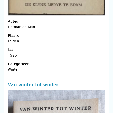
Auteur
Herman de Man
Plaats
Leiden
Jaar
1926
Categorieën
Winter
Van winter tot winter