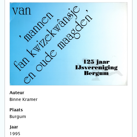
Auteur
Binne Kramer
Plaats
Burgum
Jaar
1995