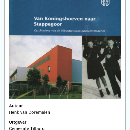
Auteur
Henk van Doremalen
Uitgever
Gemeente Tilburg