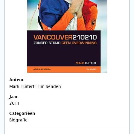
Auteur
Mark Tuitert, Tim Senden
Jaar
2011
Categorieën
Biografie