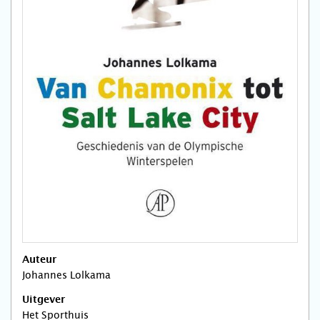
Auteur
Johannes Lolkama
Uitgever
Het Sporthuis