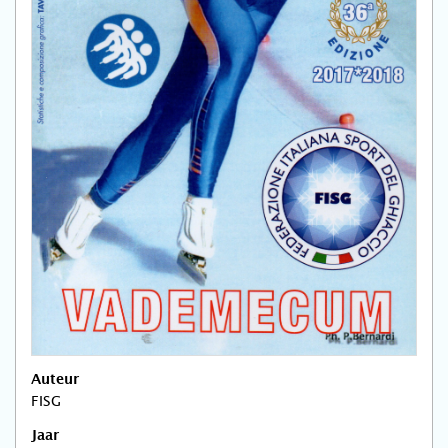
Auteur
FISG
Jaar