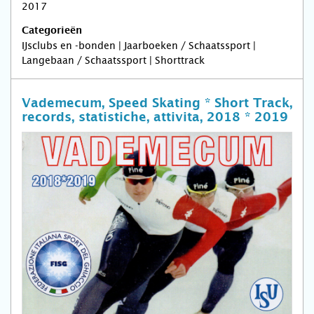
2017
Categorieën
IJsclubs en -bonden | Jaarboeken / Schaatssport |
Langebaan / Schaatssport | Shorttrack
Vademecum, Speed Skating * Short Track,
records, statistiche, attivita, 2018 * 2019