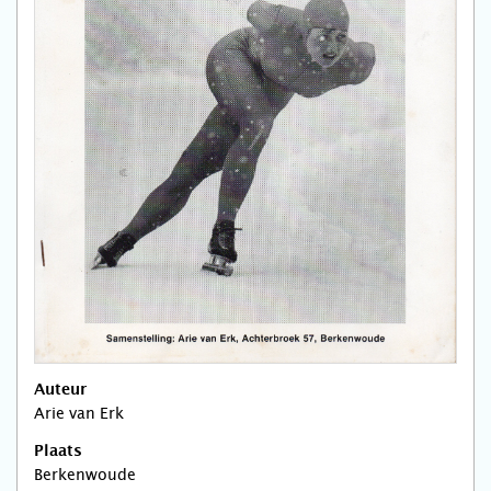
Auteur
Arie van Erk
Plaats
Berkenwoude