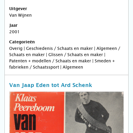
Uitgever
Van Wijnen
Jaar
2001
Categorieën
Overig | Geschiedenis / Schaats en maker | Algemeen /
Schaats en maker | Glissen / Schaats en maker |
Patenten + modellen / Schaats en maker | Smeden +
fabrieken / Schaatssport | Algemeen
Van Jaap Eden tot Ard Schenk