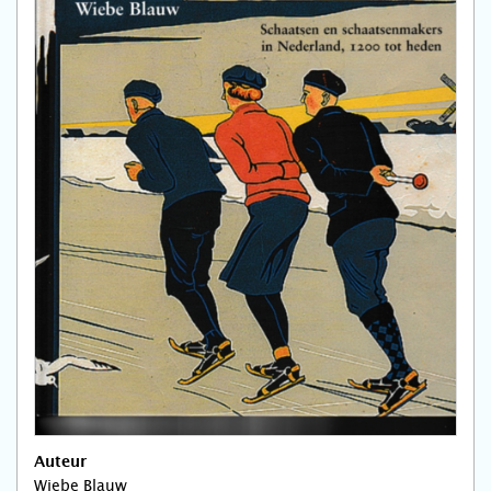
Auteur
Wiebe Blauw