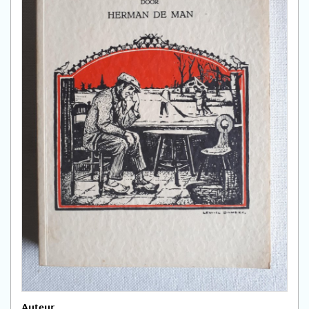
Auteur