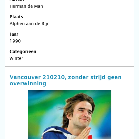
Herman de Man
Plaats
Alphen aan de Rijn
Jaar
1990
Categorieën
Winter
Vancouver 210210, zonder strijd geen
overwinning