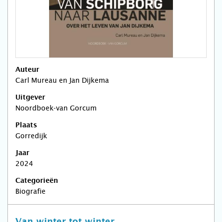
Auteur
Carl Mureau en Jan Dijkema
Uitgever
Noordboek-van Gorcum
Plaats
Gorredijk
Jaar
2024
Categorieën
Biografie