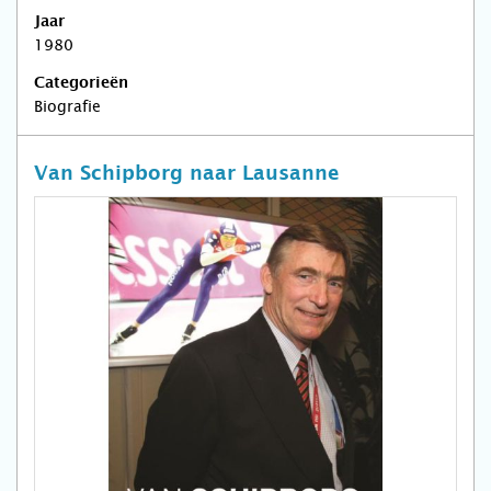
Jaar
1980
Categorieën
Biografie
Van Schipborg naar Lausanne