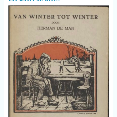
Van winter tot winter