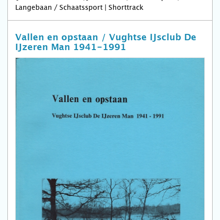
Langebaan / Schaatssport | Shorttrack
Vallen en opstaan / Vughtse IJsclub De
IJzeren Man 1941-1991