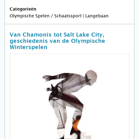
Categorieën
Olympische Spelen / Schaatssport | Langebaan
Van Chamonix tot Salt Lake City,
geschiedenis van de Olympische
Winterspelen