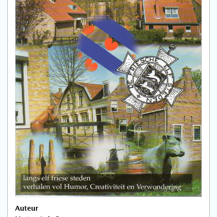
Auteur