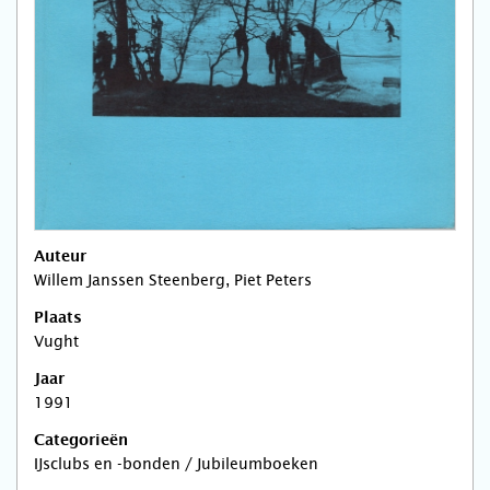
Auteur
Willem Janssen Steenberg, Piet Peters
Plaats
Vught
Jaar
1991
Categorieën
IJsclubs en -bonden / Jubileumboeken