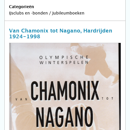
Categorieën
IJsclubs en -bonden / Jubileumboeken
Van Chamonix tot Nagano, Hardrijden
1924-1998