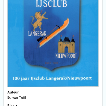
Auteur
Ed van Tuijl
Plaats