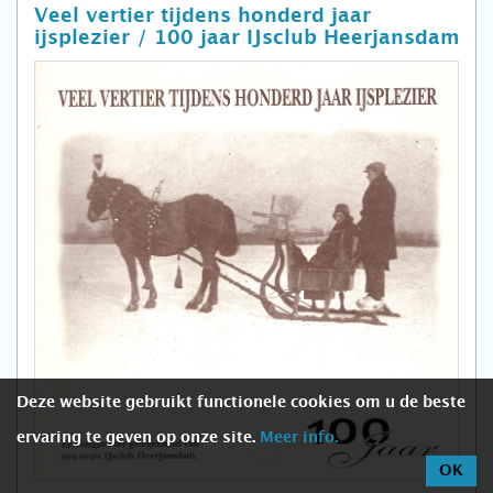
Veel vertier tijdens honderd jaar
ijsplezier / 100 jaar IJsclub Heerjansdam
Deze website gebruikt functionele cookies om u de beste
ervaring te geven op onze site.
Meer info.
OK