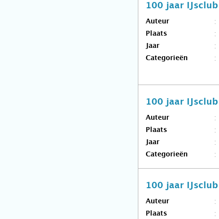
100 jaar IJsclu
Auteur
Plaats
Jaar
Categorieën
100 jaar IJsclu
Auteur
Plaats
Jaar
Categorieën
100 jaar IJsclu
Auteur
Plaats