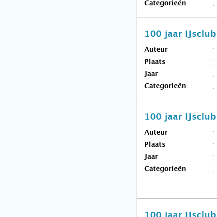
Categorieën
100 jaar IJsclu
Auteur
Plaats
Jaar
Categorieën
100 jaar IJsclu
Auteur
Plaats
Jaar
Categorieën
100 jaar IJscl