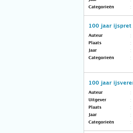
Categorieën
100 jaar ijspre
Auteur
Plaats
Jaar
Categorieën
100 jaar ijsver
Auteur
Uitgever
Plaats
Jaar
Categorieën