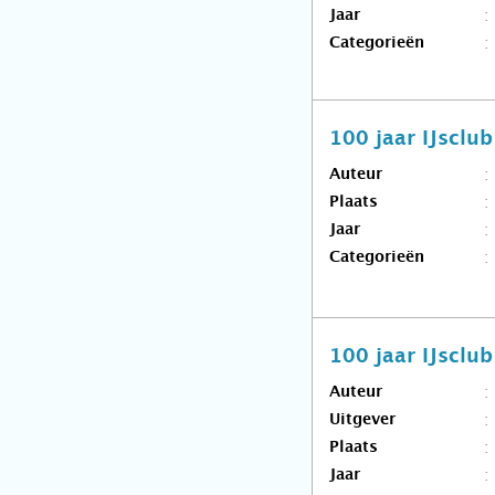
Jaar
Categorieën
100 jaar IJsclu
Auteur
Plaats
Jaar
Categorieën
100 jaar IJsclu
Auteur
Uitgever
Plaats
Jaar