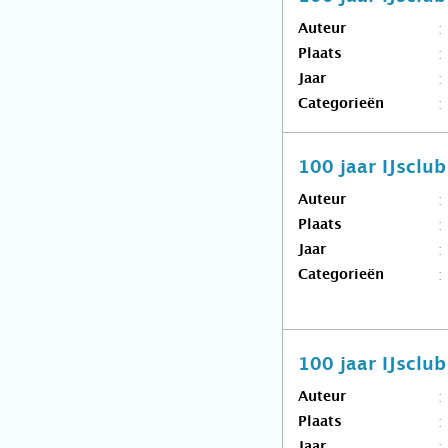
Auteur
Plaats
Jaar
Categorieën
100 jaar IJscl
Auteur
Plaats
Jaar
Categorieën
100 jaar IJsclu
Auteur
Plaats
Jaar