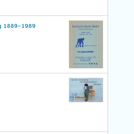
rug 1889-1989