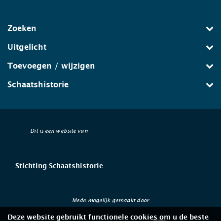
Zoeken
Uitgelicht
Toevoegen / wijzigen
Schaatshistorie
Dit is een website van
Stichting Schaatshistorie
Mede mogelijk gemaakt door
Deze website gebruikt functionele cookies om u de beste