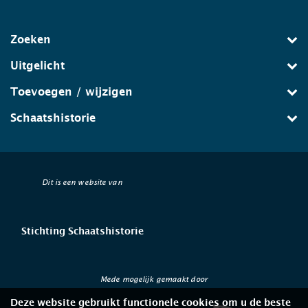
Zoeken
Uitgelicht
Toevoegen / wijzigen
Schaatshistorie
Dit is een website van
Stichting Schaatshistorie
Mede mogelijk gemaakt door
Deze website gebruikt functionele cookies om u de beste