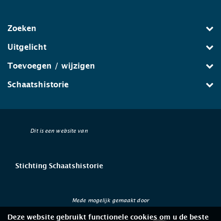
Zoeken
Uitgelicht
Toevoegen / wijzigen
Schaatshistorie
Dit is een website van
Stichting Schaatshistorie
Mede mogelijk gemaakt door
Deze website gebruikt functionele cookies om u de beste