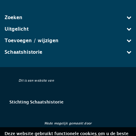
Zoeken
Uitgelicht
Toevoegen / wijzigen
Schaatshistorie
Dit is een website van
Stichting Schaatshistorie
Mede mogelijk gemaakt door
Deze website gebruikt functionele cookies om u de beste