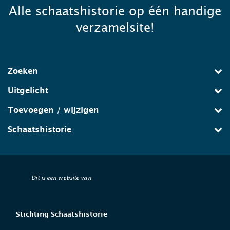
Alle schaatshistorie op één handige
verzamelsite!
Zoeken
Uitgelicht
Toevoegen / wijzigen
Schaatshistorie
Dit is een website van
Stichting Schaatshistorie