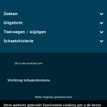
Zoeken
Uitgelicht
Toevoegen / wijzigen
Schaatshistorie
Dit is een website van
Stichting Schaatshistorie
Mede mogelijk gemaakt door
Deze website gebruikt functionele cookies om u de beste