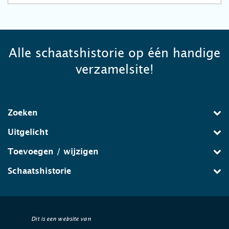
Alle schaatshistorie op één handige
verzamelsite!
Zoeken
Uitgelicht
Toevoegen / wijzigen
Schaatshistorie
Dit is een website van