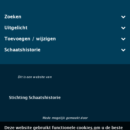
Zoeken
Uitgelicht
Toevoegen / wijzigen
Schaatshistorie
Dit is een website van
Stichting Schaatshistorie
Mede mogelijk gemaakt door
Deze website gebruikt functionele cookies om u de beste