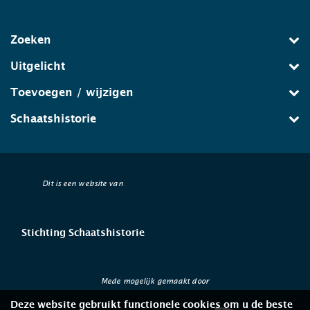
Zoeken
Uitgelicht
Toevoegen / wijzigen
Schaatshistorie
Dit is een website van
Stichting Schaatshistorie
Mede mogelijk gemaakt door
Deze website gebruikt functionele cookies om u de beste