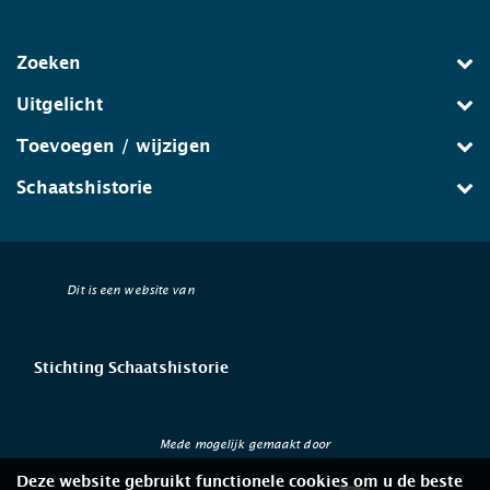
Zoeken
Uitgelicht
Toevoegen / wijzigen
Schaatshistorie
Dit is een website van
Stichting Schaatshistorie
Mede mogelijk gemaakt door
Deze website gebruikt functionele cookies om u de beste