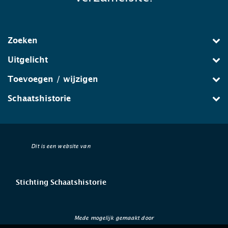
Zoeken
Uitgelicht
Toevoegen / wijzigen
Schaatshistorie
Dit is een website van
Stichting Schaatshistorie
Mede mogelijk gemaakt door