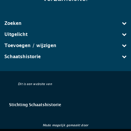
Zoeken
Uitgelicht
Toevoegen / wijzigen
Schaatshistorie
Dit is een website van
Stichting Schaatshistorie
Mede mogelijk gemaakt door