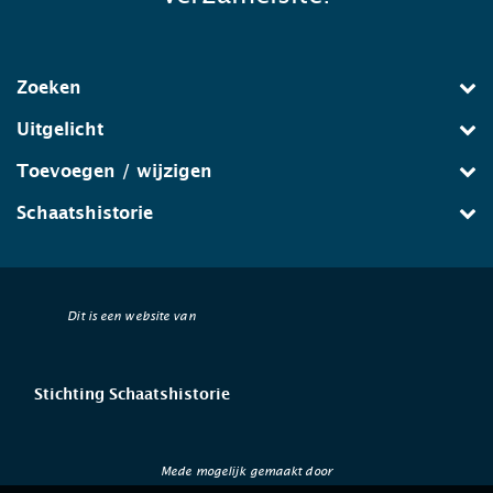
Zoeken
Uitgelicht
Toevoegen / wijzigen
Schaatshistorie
Dit is een website van
Stichting Schaatshistorie
Mede mogelijk gemaakt door