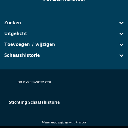
Zoeken
Uitgelicht
Toevoegen / wijzigen
Schaatshistorie
Dit is een website van
Stichting Schaatshistorie
Mede mogelijk gemaakt door