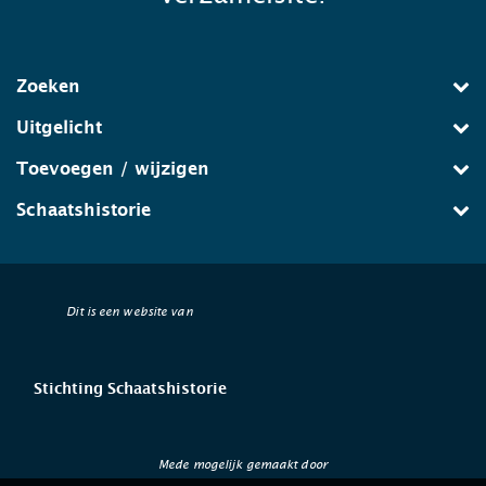
Zoeken
Uitgelicht
Toevoegen / wijzigen
Schaatshistorie
Dit is een website van
Stichting Schaatshistorie
Mede mogelijk gemaakt door