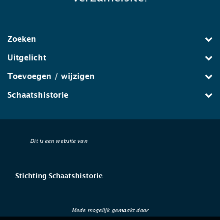
Zoeken
Uitgelicht
Toevoegen / wijzigen
Schaatshistorie
Dit is een website van
Stichting Schaatshistorie
Mede mogelijk gemaakt door