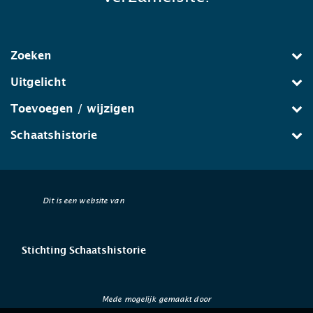
Zoeken
Uitgelicht
Toevoegen / wijzigen
Schaatshistorie
Dit is een website van
Stichting Schaatshistorie
Mede mogelijk gemaakt door