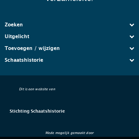
Zoeken
Uitgelicht
Toevoegen / wijzigen
Schaatshistorie
Dit is een website van
Stichting Schaatshistorie
Mede mogelijk gemaakt door