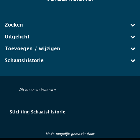
Zoeken
Uitgelicht
Toevoegen / wijzigen
Schaatshistorie
Dit is een website van
Stichting Schaatshistorie
Mede mogelijk gemaakt door