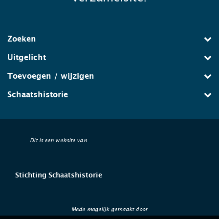
Zoeken
Uitgelicht
Toevoegen / wijzigen
Schaatshistorie
Dit is een website van
Stichting Schaatshistorie
Mede mogelijk gemaakt door