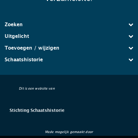
Zoeken
Uitgelicht
Toevoegen / wijzigen
Schaatshistorie
Dit is een website van
Stichting Schaatshistorie
Mede mogelijk gemaakt door