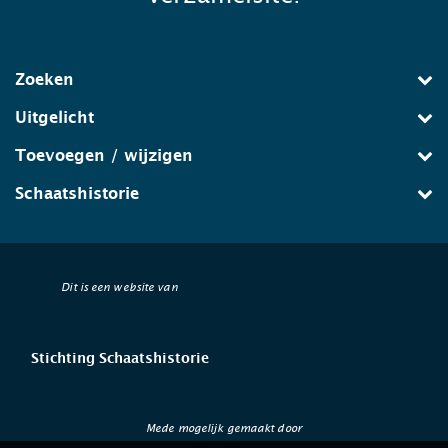
Zoeken
Uitgelicht
Toevoegen / wijzigen
Schaatshistorie
Dit is een website van
Stichting Schaatshistorie
Mede mogelijk gemaakt door