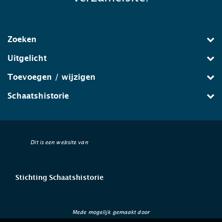
Zoeken
Uitgelicht
Toevoegen / wijzigen
Schaatshistorie
Dit is een website van
Stichting Schaatshistorie
Mede mogelijk gemaakt door