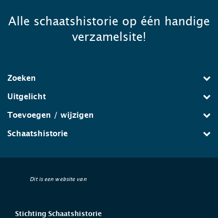
Alle schaatshistorie op één handige
verzamelsite!
Zoeken
Uitgelicht
Toevoegen / wijzigen
Schaatshistorie
Dit is een website van
Stichting Schaatshistorie