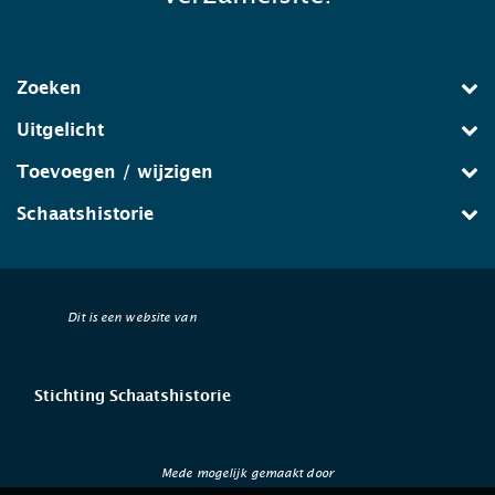
Zoeken
Uitgelicht
Toevoegen / wijzigen
Schaatshistorie
Dit is een website van
Stichting Schaatshistorie
Mede mogelijk gemaakt door