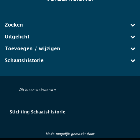
Zoeken
Uitgelicht
Toevoegen / wijzigen
Schaatshistorie
Dit is een website van
Stichting Schaatshistorie
Mede mogelijk gemaakt door