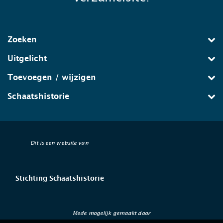
Zoeken
Uitgelicht
Toevoegen / wijzigen
Schaatshistorie
Dit is een website van
Stichting Schaatshistorie
Mede mogelijk gemaakt door