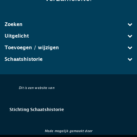
Zoeken
Uitgelicht
Toevoegen / wijzigen
Schaatshistorie
Dit is een website van
Stichting Schaatshistorie
Mede mogelijk gemaakt door