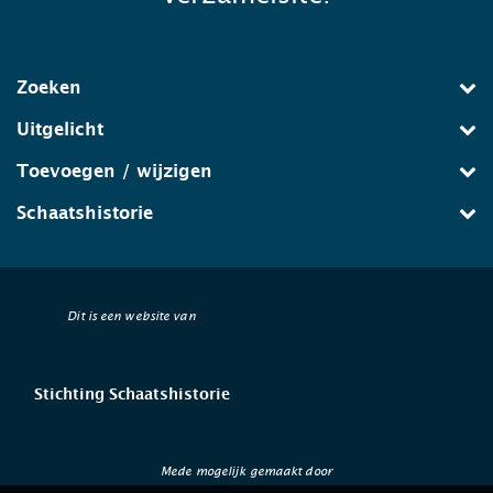
Zoeken
Uitgelicht
Toevoegen / wijzigen
Schaatshistorie
Dit is een website van
Stichting Schaatshistorie
Mede mogelijk gemaakt door