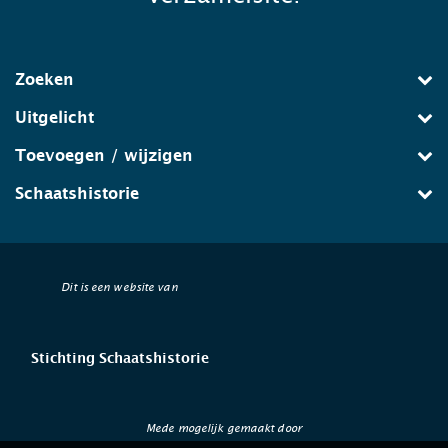
Zoeken
Uitgelicht
Toevoegen / wijzigen
Schaatshistorie
Dit is een website van
Stichting Schaatshistorie
Mede mogelijk gemaakt door