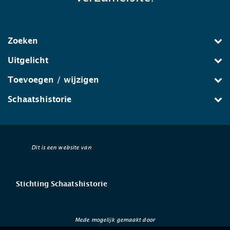
Zoeken
Uitgelicht
Toevoegen / wijzigen
Schaatshistorie
Dit is een website van
Stichting Schaatshistorie
Mede mogelijk gemaakt door