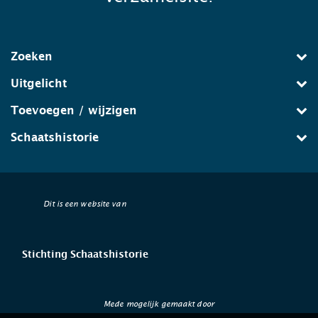
Zoeken
Uitgelicht
Toevoegen / wijzigen
Schaatshistorie
Dit is een website van
Stichting Schaatshistorie
Mede mogelijk gemaakt door