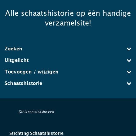
Alle schaatshistorie op één handige
verzamelsite!
Zoeken
Uitgelicht
Toevoegen / wijzigen
Schaatshistorie
Dit is een website van
Stichting Schaatshistorie