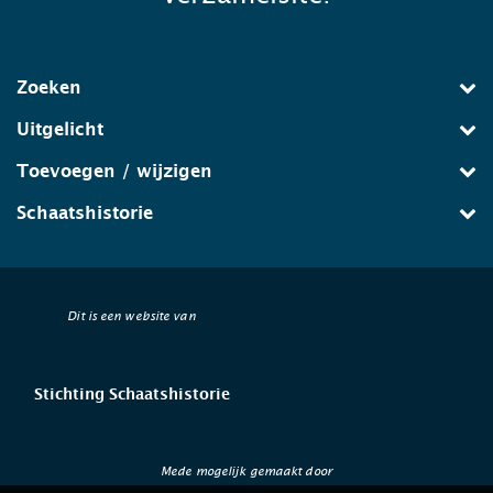
Zoeken
Uitgelicht
Toevoegen / wijzigen
Schaatshistorie
Dit is een website van
Stichting Schaatshistorie
Mede mogelijk gemaakt door